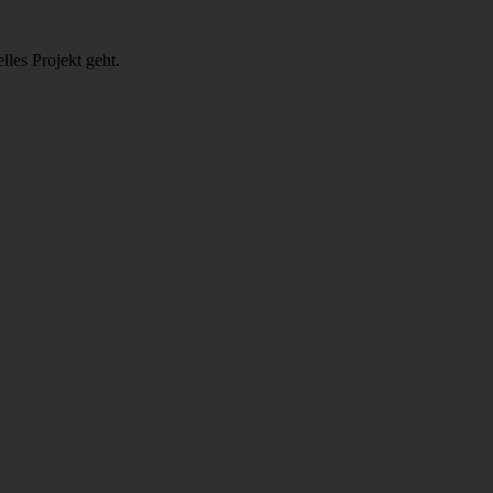
lles Projekt geht.