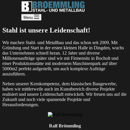
Menu
Stahl ist unsere Leidenschaft!
Wir machen Stahl- und Metallbau und das schon seit 2009. Mit
Gründung und Start in der ersten kleinen Halle in Dingden, wuchs
das Unternehmen schnell heran. 12 Jahre und diverse
Millionenaufträge später sind wir mit Firmensitz in Bocholt und
einer Produktionsstätte mit modernem Maschinenpark auf über
5000m2 perfekt aufgestellt, um auch komplexe Aufträge
auszuführen.
Neben unserer Kernkompetenz, dem klassischen Baugewerbe,
haben wir mittlerweile auch im Kunstbereich diverse Projekte
realisiert und unsere Leidenschaft entwickelt. Wir freuen uns auf die
Zukunft und noch viele spannende Projekte und
Herausforderungen.
Ralf Brömmling