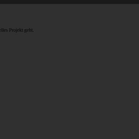
lles Projekt geht.